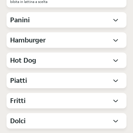
bibita in lattina a scelta
Panini
Hamburger
Hot Dog
Piatti
Fritti
Dolci