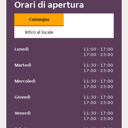
Orari di apertura
Consegna
Ritiro al locale
Lunedì
 11:00 - 17:00
 17:00 - 23:00
Martedì
 11:30 - 17:00
 17:00 - 23:00
Mercoledì
 11:30 - 17:00
 17:00 - 23:00
Giovedì
 11:30 - 17:00
 17:00 - 23:00
Venerdì
 11:30 - 17:00
 17:00 - 23:00